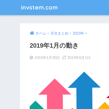
invstem.com
ホーム
月次まとめ
2019年
2019年1月の動き
2019年1月30日
2019年6月1日