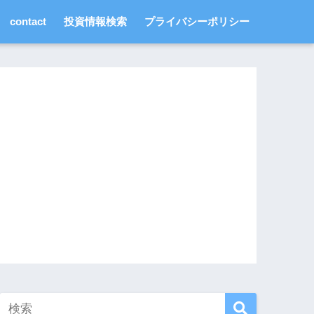
contact
投資情報検索
プライバシーポリシー