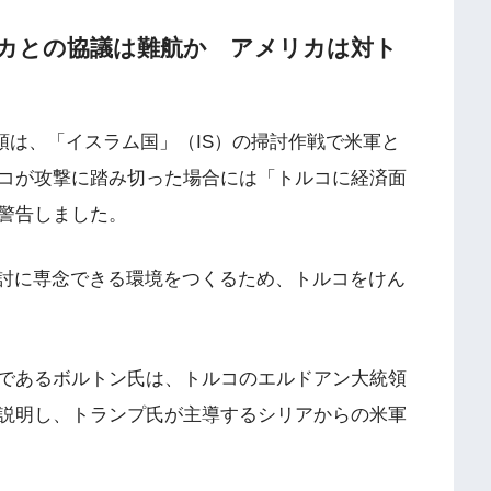
カとの協議は難航か アメリカは対ト
統領は、「イスラム国」（IS）の掃討作戦で米軍と
コが攻撃に踏み切った場合には「トルコに経済面
警告しました。
掃討に専念できる環境をつくるため、トルコをけん
であるボルトン氏は、トルコのエルドアン大統領
説明し、トランプ氏が主導するシリアからの米軍