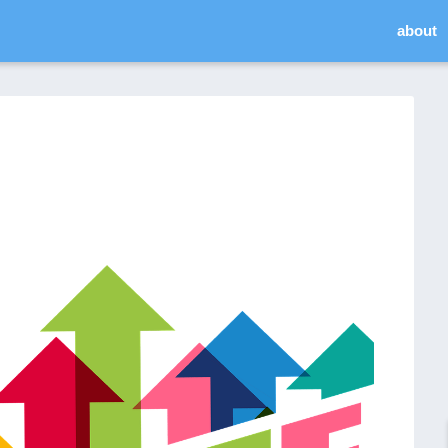
about