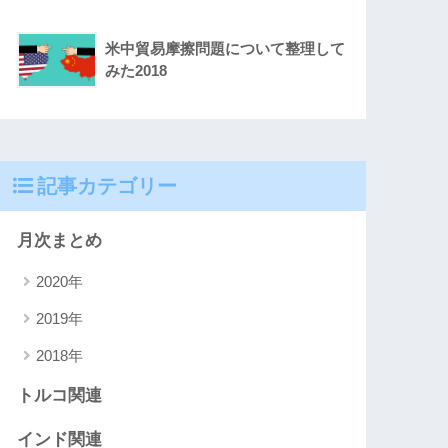
米中貿易摩擦問題について整理して
みた2018
記事カテゴリー
月次まとめ
2020年
2019年
2018年
トルコ関連
インド関連