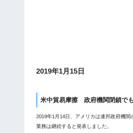
2019年1月15日
米中貿易摩擦 政府機関閉鎖で
2019年1月14日、アメリカは連邦政府
業務は継続すると発表しました。