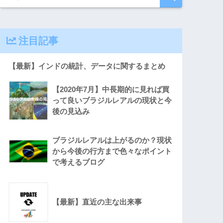
注目記事
【最新】インドの統計、データに関するまとめ
【2020年7月】中長期的に見れば買
って良いブラジルレアルの現状と今
後の見込み
ブラジルレアルは上がるのか？現状
から今後の行方まで色々なポイント
で考えるブログ
【最新】直近の主な出来事