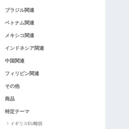
ブラジル関連
ベトナム関連
メキシコ関連
インドネシア関連
中国関連
フィリピン関連
その他
商品
特定テーマ
イギリスEU離脱