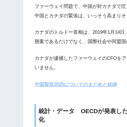
ファーウェイ問題で、中国が対カナダで圧
中国とカナダの緊張は、いっそう高まりそ
カナダのトルドー首相は、2019年1月1
懸案であるだけでなく、国際社会や同盟国
カナダが逮捕したファーウェイのCFOを
いません。
中国製造2025についてのまとめと経緯
統計・データ OECDが発表した
化