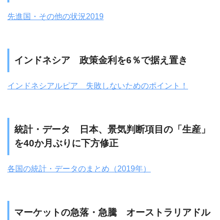
先進国・その他の状況2019
インドネシア 政策金利を6％で据え置き
インドネシアルピア 失敗しないためのポイント！
統計・データ 日本、景気判断項目の「生産」
を40か月ぶりに下方修正
各国の統計・データのまとめ（2019年）
マーケットの急落・急騰 オーストラリアドル