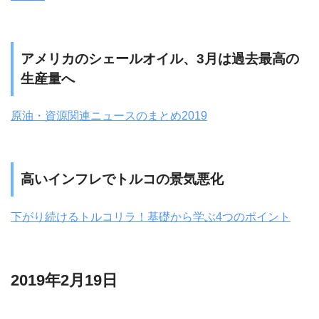
アメリカのシェールオイル、3月は過去最高の
生産量へ
原油・資源関連ニュースのまとめ2019
高いインフレでトルコの景気悪化
下がり続けるトルコリラ！基礎から学ぶ4つのポイント
2019年2月19日