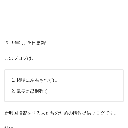
2019年2月28日更新!
このブログは、
相場に左右されずに
気長に忍耐強く
新興国投資をする人たちのための情報提供ブログです。