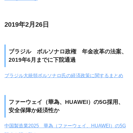
2019年2月26日
ブラジル ボルソナロ政権 年金改革の法案、
2019年6月までに下院通過
ブラジル大統領ボルソナロ氏の経済政策に関するまとめ
ファーウェイ（華為、HUAWEI）の5G採用、
安全保障か経済性か
中国製造業2025 華為（ファーウェイ、HUAWEI）の5G