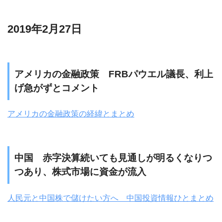
2019年2月27日
アメリカの金融政策 FRBパウエル議長、利上
げ急がずとコメント
アメリカの金融政策の経緯とまとめ
中国 赤字決算続いても見通しが明るくなりつ
つあり、株式市場に資金が流入
人民元と中国株で儲けたい方へ 中国投資情報ひとまとめ