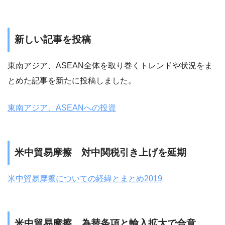
新しい記事を投稿
東南アジア、ASEAN全体を取り巻くトレンドや状況をま
とめた記事を新たに投稿しました。
東南アジア、ASEANへの投資
米中貿易摩擦 対中関税引き上げを延期
米中貿易摩擦についての経緯とまとめ2019
米中貿易摩擦 為替条項と輸入拡大で合意