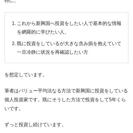
特に、
これから新興国へ投資をしたい人で基本的な情報
を網羅的に学びたい人、
既に投資をしているが大きな含み損を抱えていて
一旦冷静に状況を再確認したい方
を想定しています。
筆者はバリュー平均法なる方法で新興国に投資をしている
個人投資家です。既にそうした方法で投資をして5年くら
いです。
ずっと投資し続けています。