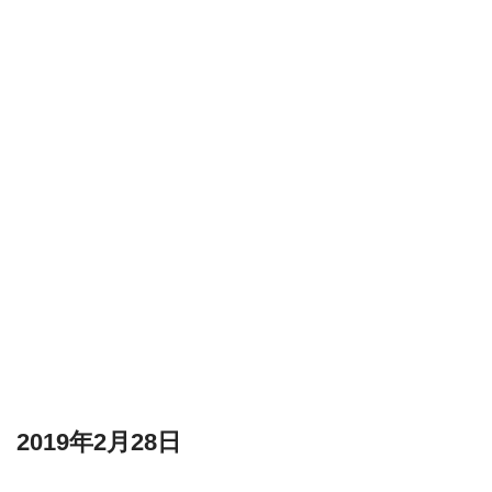
2019年2月28日