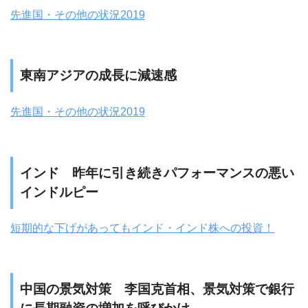
先進国・その他の状況2019
東南アジアの成長に減速感
先進国・その他の状況2019
インド 昨年に引き続きパフォーマンスの悪い
インドルピー
短期的な下げがあってもインド・インド株への投資！
中国の景気対策 李国克首相、景気対策で銀行