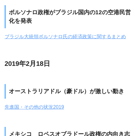
ボルソナロ政権がブラジル国内の12の空港民営
化を発表
ブラジル大統領ボルソナロ氏の経済政策に関するまとめ
2019年2月18日
オーストラリアドル（豪ドル）が激しい動き
先進国・その他の状況2019
メキシコ ロペスオブラドール政権の内向き志