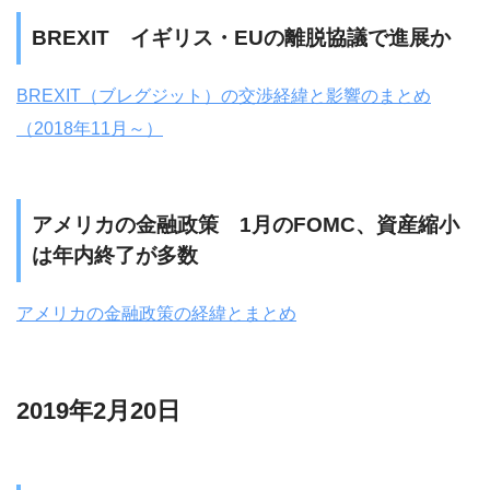
BREXIT イギリス・EUの離脱協議で進展か
BREXIT（ブレグジット）の交渉経緯と影響のまとめ
（2018年11月～）
アメリカの金融政策 1月のFOMC、資産縮小
は年内終了が多数
アメリカの金融政策の経緯とまとめ
2019年2月20日