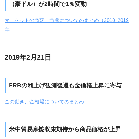
（豪ドル）が2時間で1％変動
マーケットの急落・急騰についてのまとめ（2018ｰ2019
年）
2019年2月21日
FRBの利上げ観測後退も金価格上昇に寄与
金の動き、金相場についてのまとめ
米中貿易摩擦収束期待から商品価格が上昇