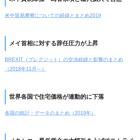
米中貿易摩擦についての経緯とまとめ2019
メイ首相に対する辞任圧力が上昇
BREXIT（ブレグジット）の交渉経緯と影響のまとめ
（2018年11月～）
世界各国で住宅価格が連動的に下落
各国の統計・データのまとめ（2019年）