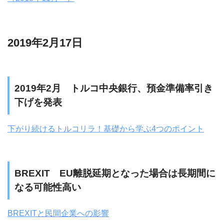
2019年2月17日
2019年2月 トルコ中央銀行、預金準備率引き
下げを発表
下がり続けるトルコリラ！基礎から学ぶ4つのポイント
BREXIT EU離脱延期となった場合は長期間に
なる可能性高い
BREXITと民間企業への影響