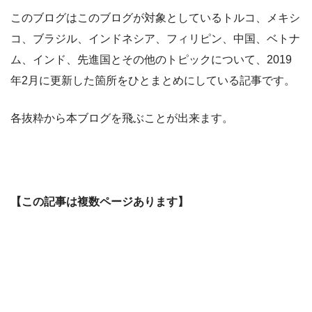
このブログはこのブログが対象としているトルコ、メキシ
コ、ブラジル、インドネシア、フィリピン、中国、ベトナ
ム、インド、先進国とその他のトピックについて、2019
年2月に更新した箇所をひとまとめにしている記事です。
各抜粋から本ブログを飛ぶことが出来ます。
【この記事は複数ページあります】