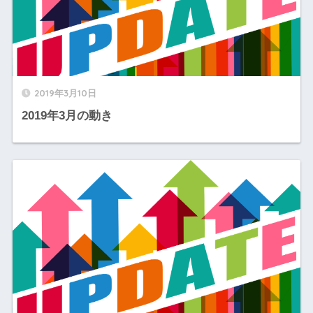
2019年3月10日
2019年3月の動き