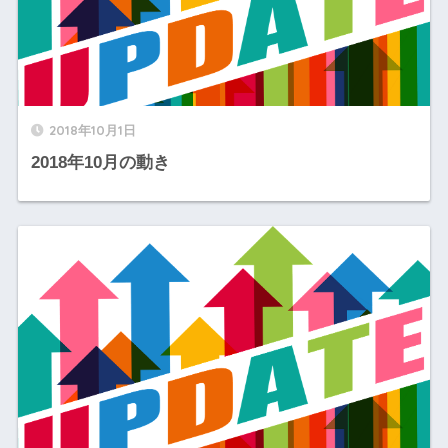
2018年10月1日
2018年10月の動き