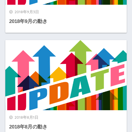
2018年9月3日
2018年9月の動き
2018年8月1日
2018年8月の動き