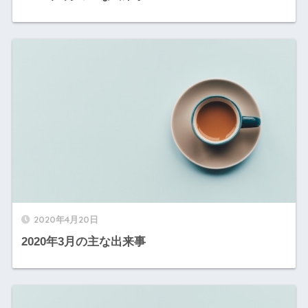
2020年4月20日
2020年3月の主な出来事