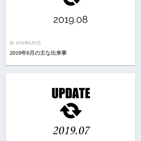
2019年8月1日
2019年8月の主な出来事