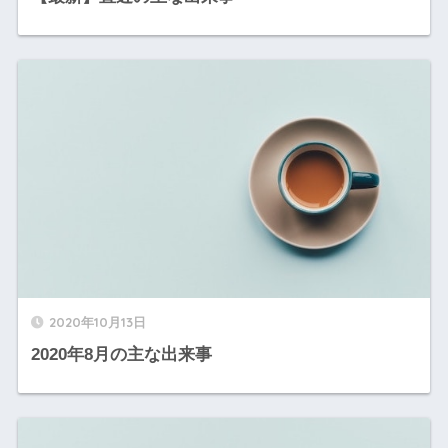
2020年10月13日
2020年8月の主な出来事