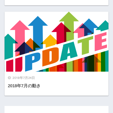
2018年7月24日
2018年7月の動き