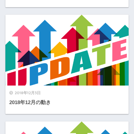
2018年12月3日
2018年12月の動き