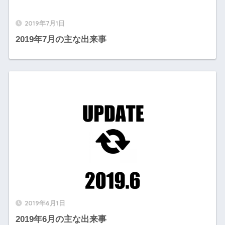
2019年7月1日
2019年7月の主な出来事
2019年6月1日
2019年6月の主な出来事