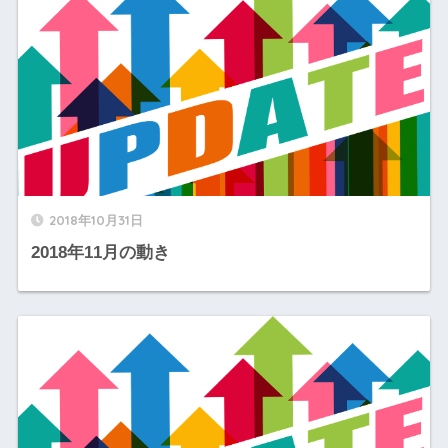
2018年10月31日
2018年11月の動き