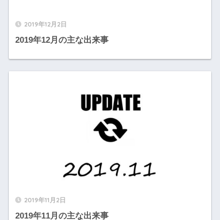
2019年12月2日
2019年12月の主な出来事
2019年11月2日
2019年11月の主な出来事