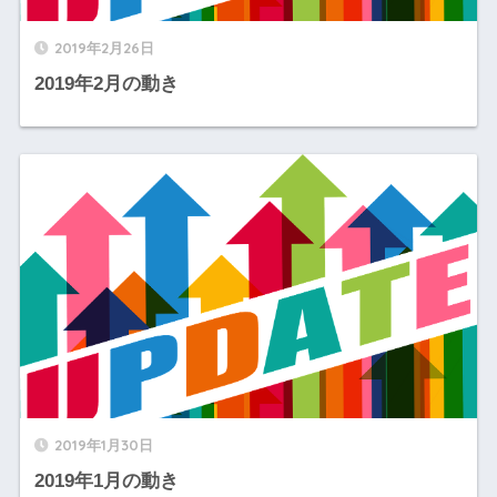
2019年2月26日
2019年2月の動き
2019年1月30日
2019年1月の動き