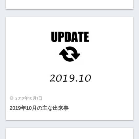
2019年10月1日
2019年10月の主な出来事