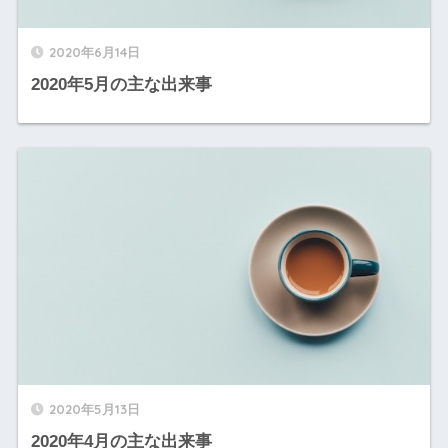
2020年6月14日
2020年5月の主な出来事
2020年5月13日
2020年4月の主な出来事