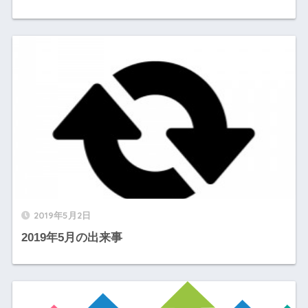
2019年5月2日
2019年5月の出来事