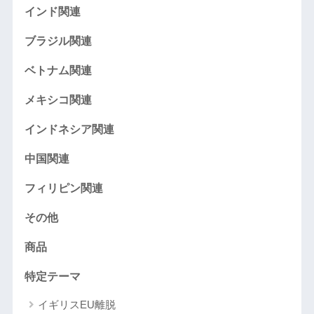
インド関連
ブラジル関連
ベトナム関連
メキシコ関連
インドネシア関連
中国関連
フィリピン関連
その他
商品
特定テーマ
イギリスEU離脱