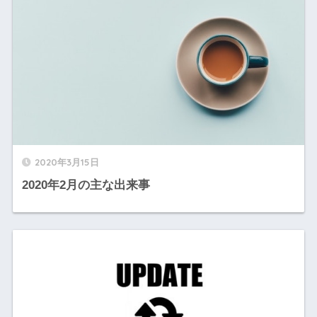
2020年3月15日
2020年2月の主な出来事