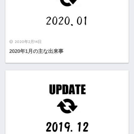
2020年2月14日
2020年1月の主な出来事