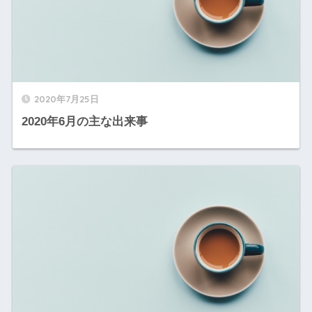
2020年7月25日
2020年6月の主な出来事