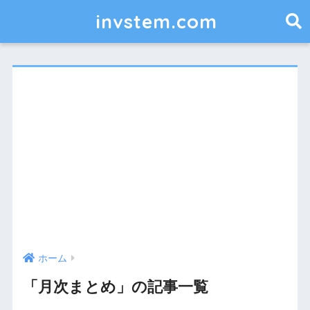
invstem.com
ホーム
「月次まとめ」の記事一覧