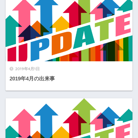
2019年4月1日
2019年4月の出来事