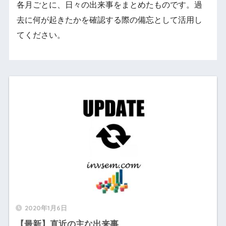
各月ごとに、日々の出来事をまとめたものです。過
去に何が起きたかを確認する際の備忘として活用し
てください。
2020年1月6日
【最新】直近の主な出来事