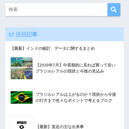
注目記事
【最新】インドの統計、データに関するまとめ
【2020年7月】中長期的に見れば買って良い
ブラジルレアルの現状と今後の見込み
ブラジルレアルは上がるのか？現状から今後
の行方まで色々なポイントで考えるブログ
【最新】直近の主な出来事