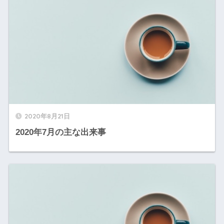
2020年8月21日
2020年7月の主な出来事