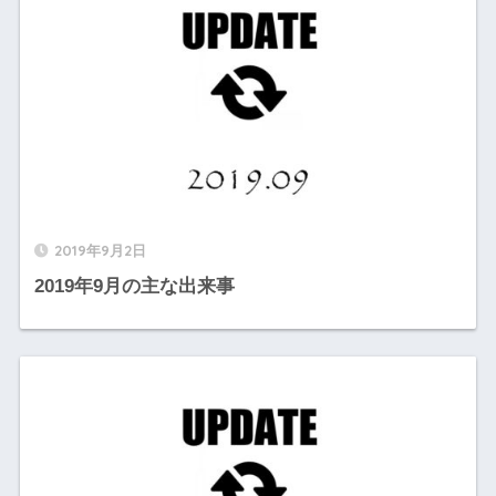
2019年9月2日
2019年9月の主な出来事