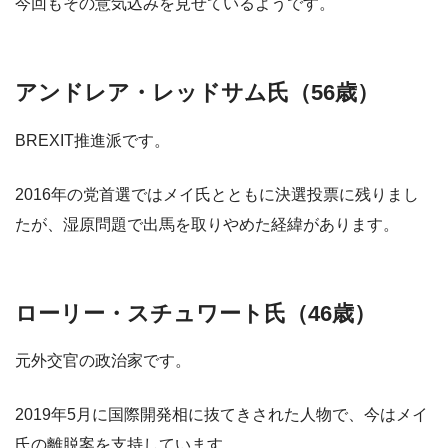
今回もその意気込みを見せているようです。
アンドレア・レッドサム氏（56歳）
BREXIT推進派です。
2016年の党首選ではメイ氏とともに決選投票に残りまし
たが、湿原問題で出馬を取りやめた経緯があります。
ローリー・スチュワート氏（46歳）
元外交官の政治家です。
2019年5月に国際開発相に抜てきされた人物で、今はメイ
氏の離脱案を支持しています。