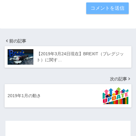
前の記事
【2019年3月24日現在】BREXIT（ブレグジッ
ト）に関す…
次の記事
2019年1月の動き