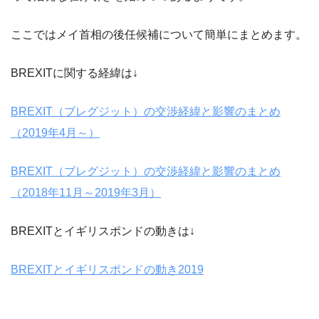
ここではメイ首相の後任候補について簡単にまとめます。
BREXITに関する経緯は↓
BREXIT（ブレグジット）の交渉経緯と影響のまとめ
（2019年4月～）
BREXIT（ブレグジット）の交渉経緯と影響のまとめ
（2018年11月～2019年3月）
BREXITとイギリスポンドの動きは↓
BREXITとイギリスポンドの動き2019