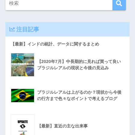
注目記事
【最新】インドの統計、データに関するまとめ
【2020年7月】中長期的に見れば買って良い
ブラジルレアルの現状と今後の見込み
ブラジルレアルは上がるのか？現状から今後
の行方まで色々なポイントで考えるブログ
【最新】直近の主な出来事