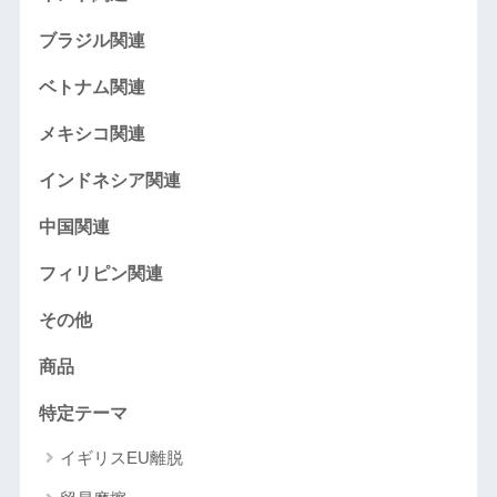
ブラジル関連
ベトナム関連
メキシコ関連
インドネシア関連
中国関連
フィリピン関連
その他
商品
特定テーマ
イギリスEU離脱