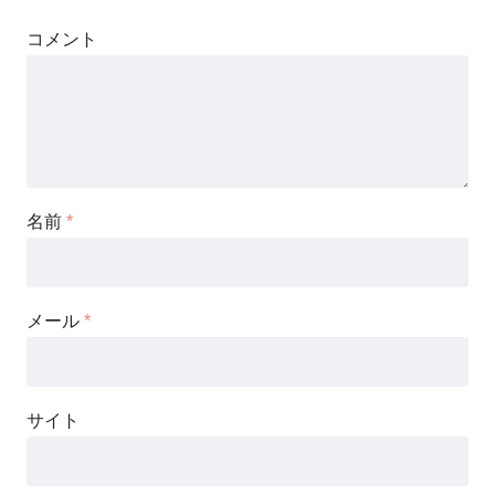
コメント
名前
*
メール
*
サイト