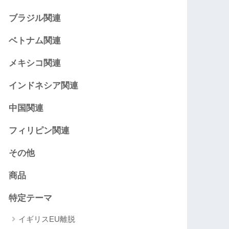
ブラジル関連
ベトナム関連
メキシコ関連
インドネシア関連
中国関連
フィリピン関連
その他
商品
特定テーマ
イギリスEU離脱