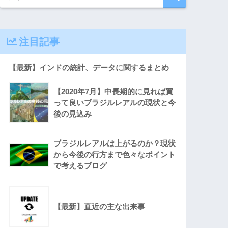
注目記事
【最新】インドの統計、データに関するまとめ
【2020年7月】中長期的に見れば買
って良いブラジルレアルの現状と今
後の見込み
ブラジルレアルは上がるのか？現状
から今後の行方まで色々なポイント
で考えるブログ
【最新】直近の主な出来事