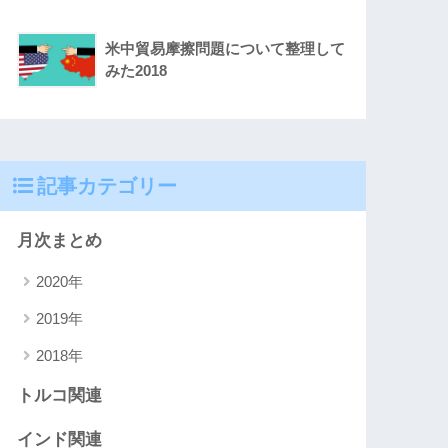
米中貿易摩擦問題について整理して
みた2018
記事カテゴリー
月次まとめ
2020年
2019年
2018年
トルコ関連
インド関連