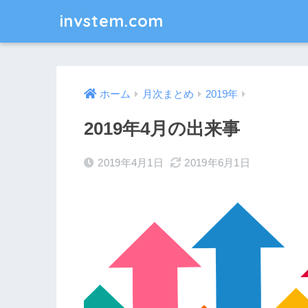
invstem.com
ホーム
月次まとめ
2019年
2019年4月の出来事
2019年4月1日
2019年6月1日