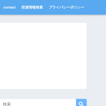
contact
投資情報検索
プライバシーポリシー