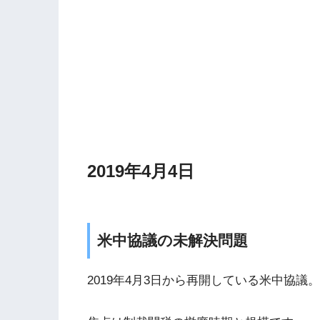
2019年4月4日
米中協議の未解決問題
2019年4月3日から再開している米中協議。