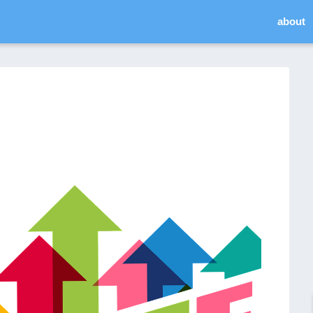
about