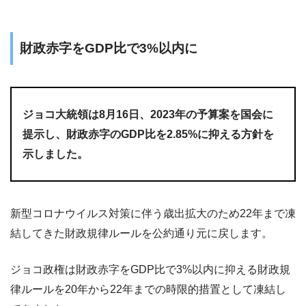
財政赤字をGDP比で3%以内に
ジョコ大統領は8月16日、2023年の予算案を国会に
提示し、財政赤字のGDP比を2.85%に抑える方針を
示しました。
新型コロナウイルス対策に伴う歳出拡大のため22年まで凍
結してきた財政規律ルールを公約通り元に戻します。
ジョコ政権は財政赤字をGDP比で3%以内に抑える財政規
律ルールを20年から22年までの時限的措置として凍結し