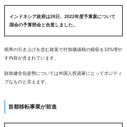
インドネシア政府は28⽇、2022年度予算案について
国会の予算部会と合意しました。
税率の引き上げを含む政策で付加価値税の税収を10%増や
す内容が含まれています。
財政健全化姿勢については外国人投資家にとってポジティ
ブなものと言えます。
首都移転事業が前進