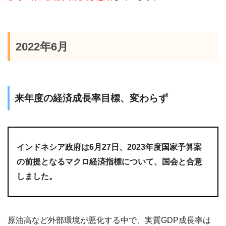
2022年6月
来年度の経済成長率目標、変わらず
インドネシア政府は6月27日、2023年度国家予算案
の前提となるマクロ経済指標について、国会と合意
しました。
原油高など外部環境が悪化する中で、実質GDP成長率は