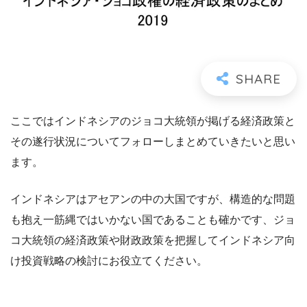
ここではインドネシアのジョコ大統領が掲げる経済政策と
その遂行状況についてフォローしまとめていきたいと思い
ます。
インドネシアはアセアンの中の大国ですが、構造的な問題
も抱え一筋縄ではいかない国であることも確かです、ジョ
コ大統領の経済政策や財政政策を把握してインドネシア向
け投資戦略の検討にお役立てください。