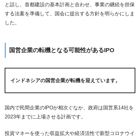
と話し、首都建設の基本計画と合わせ、事業の継続を担保
する法案を準備して、国会に提出する方針を明らかにしま
した。
国営企業の転機となる可能性があるIPO
インドネシアの国営企業が転機を迎えています。
国内で民間企業のIPOが相次ぐなか、政府は国営系14社を
2023年までに上場させる計画です。
投資マネーを使った収益拡大や経済活性で新型コロナウイ