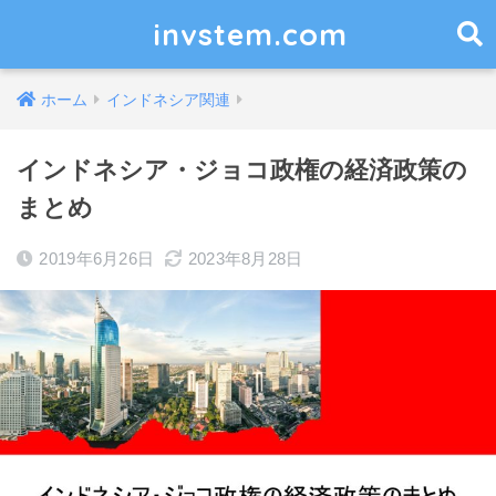
invstem.com
ホーム
インドネシア関連
インドネシア・ジョコ政権の経済政策の
まとめ
2019年6月26日
2023年8月28日