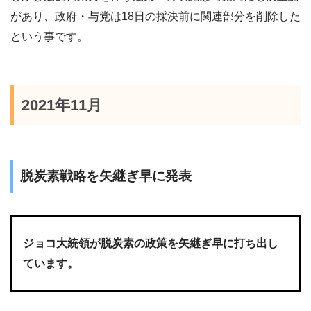
があり、政府・与党は18日の採決前に関連部分を削除した
という事です。
2021年11月
脱炭素戦略を矢継ぎ早に発表
ジョコ大統領が脱炭素の政策を矢継ぎ早に打ち出し
ています。