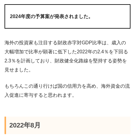
2024年度の予算案が発表されました。
海外の投資家も注目する財政赤字対GDP比率は、歳入の
大幅増加で比率が顕著に低下した2022年の2.4％を下回る
2.3％を計画しており、財政健全化路線を堅持する姿勢を
見せました。
もちろんこの通り行けば国の信用力を高め、海外資金の流
入促進に寄与すると思われます。
2022年8月