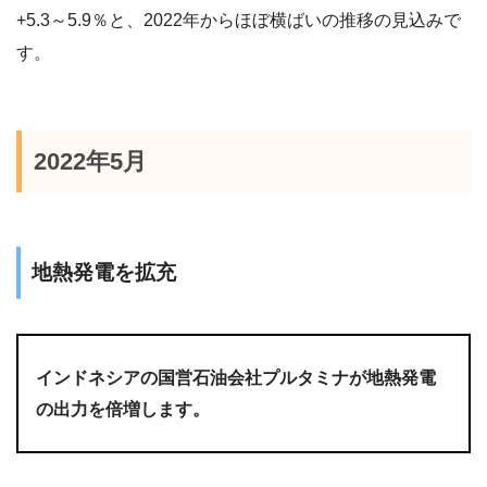
+5.3～5.9％と、2022年からほぼ横ばいの推移の見込みで
す。
2022年5月
地熱発電を拡充
インドネシアの国営石油会社プルタミナが地熱発電
の出力を倍増します。