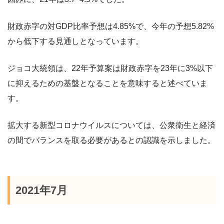
財政赤字の対GDP比率予想は4.85%で、今年の予想5.82%
から低下する見通しとなっています。
ジョコ大統領は、22年予算案は財政赤字を23年に3%以下
に抑えるための基盤となることを意味すると述べていま
す。
拡大する新型コロナウイルスについては、公衆衛生と経済
の間でバランスを取る必要があるとの認識を示しました。
2021年7月