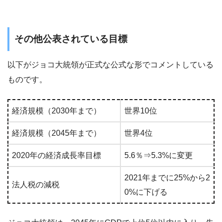
その他公表されている目標
以下がジョコ大統領が正式な公式な形でコメントしている
ものです。
経済規模（2030年まで）
世界10位
経済規模（2045年まで）
世界4位
2020年の経済成長率目標
5.6％⇒5.3%に変更
2021年までに25%から2
法人税の減税
0%に下げる