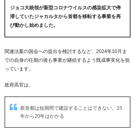
ジョコ大統領が新型コロナウイルスの感染拡大で停
滞していたジャカルタから首都を移転する事業を再
び動かし始めました。
関連法案の国会への提出を検討するなど、2024年10月ま
での自身の任期の後も事業が継続するよう既成事実化を狙
っています。
政府高官は、
新首都は短期間で建設することはできない。15
年から20年はかかる