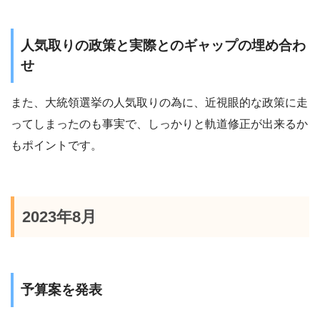
人気取りの政策と実際とのギャップの埋め合わ
せ
また、大統領選挙の人気取りの為に、近視眼的な政策に走
ってしまったのも事実で、しっかりと軌道修正が出来るか
もポイントです。
2023年8月
予算案を発表