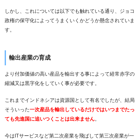
しかし、これについては以下でも触れている通り、ジョコ
政権の保守化によってうまくいくかどうか懸念されていま
す。
輸出産業の育成
より付加価値の高い産品を輸出する事によって経常赤字の
縮減又は黒字化をしていく事が必要です。
これまでインドネシアは資源国として有名でしたが、結局
そういった
一次産品を輸出しているだけではいつまでたっ
ても先進国に追いつくことは出来ません
。
今はITサービスなど第二次産業を飛ばして第三次産業が一