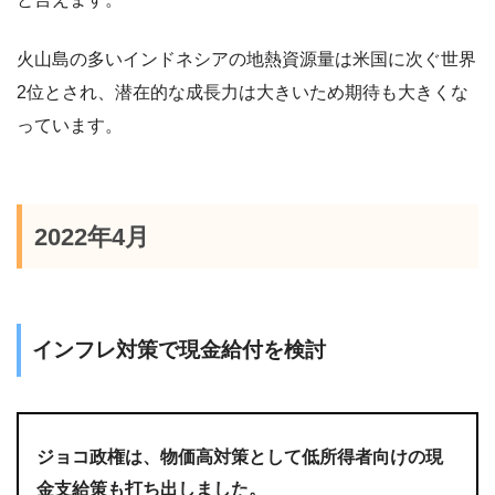
火山島の多いインドネシアの地熱資源量は米国に次ぐ世界
2位とされ、潜在的な成長力は大きいため期待も大きくな
っています。
2022年4月
インフレ対策で現金給付を検討
ジョコ政権は、物価高対策として低所得者向けの現
金支給策も打ち出しました。