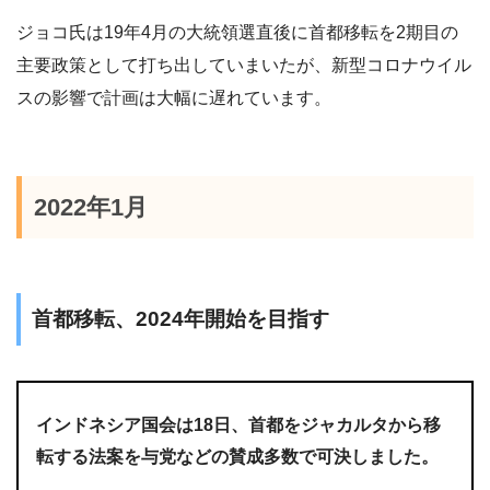
ジョコ氏は19年4月の大統領選直後に首都移転を2期目の
主要政策として打ち出していまいたが、新型コロナウイル
スの影響で計画は大幅に遅れています。
2022年1月
首都移転、2024年開始を目指す
インドネシア国会は18日、首都をジャカルタから移
転する法案を与党などの賛成多数で可決しました。