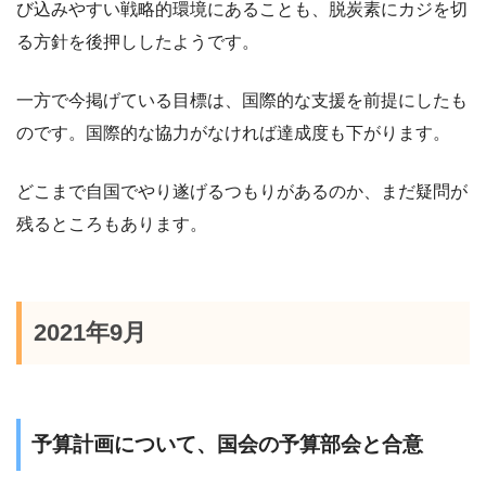
び込みやすい戦略的環境にあることも、脱炭素にカジを切
る方針を後押ししたようです。
一方で今掲げている目標は、国際的な支援を前提にしたも
のです。国際的な協力がなければ達成度も下がります。
どこまで自国でやり遂げるつもりがあるのか、まだ疑問が
残るところもあります。
2021年9月
予算計画について、国会の予算部会と合意