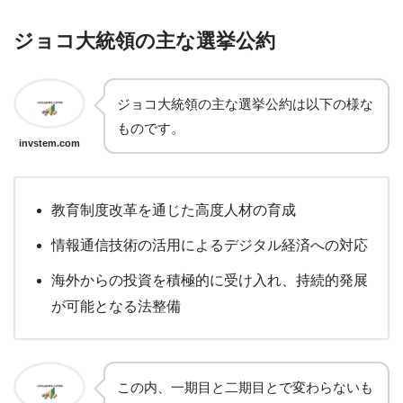
ジョコ大統領の主な選挙公約
ジョコ大統領の主な選挙公約は以下の様な
ものです。
invstem.com
教育制度改革を通じた高度人材の育成
情報通信技術の活用によるデジタル経済への対応
海外からの投資を積極的に受け入れ、持続的発展
が可能となる法整備
この内、一期目と二期目とで変わらないも