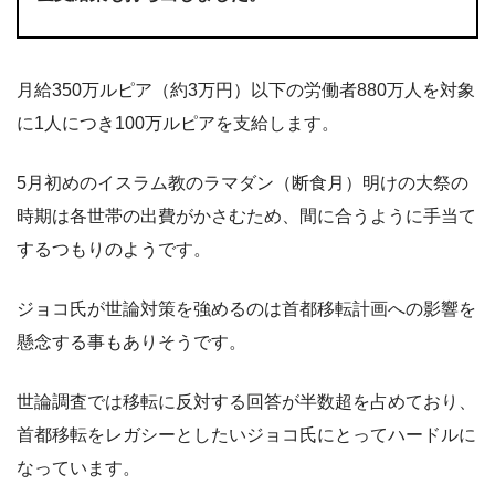
月給350万ルピア（約3万円）以下の労働者880万人を対象
に1人につき100万ルピアを支給します。
5月初めのイスラム教のラマダン（断食月）明けの大祭の
時期は各世帯の出費がかさむため、間に合うように手当て
するつもりのようです。
ジョコ氏が世論対策を強めるのは首都移転計画への影響を
懸念する事もありそうです。
世論調査では移転に反対する回答が半数超を占めており、
首都移転をレガシーとしたいジョコ氏にとってハードルに
なっています。